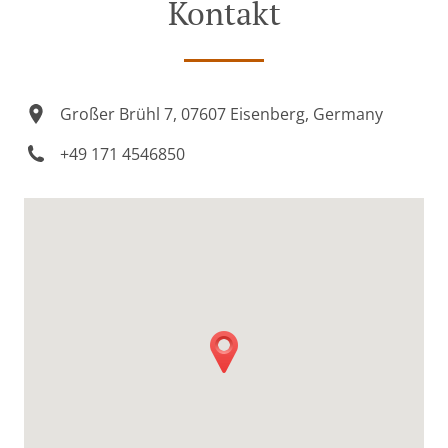
Kontakt
Großer Brühl 7, 07607 Eisenberg, Germany
+49 171 4546850