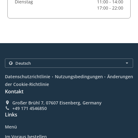
Dienstag
11:00 - 14:00
17:00 - 22:00
.
.
Datenschutzrichtlinie
Nutzungsbedingungen
Änderungen
der Cookie-Richtlinie
Kontakt
Großer Brühl 7, 07607 Eisenberg, Germany
+49 171 4546850
Links
Menü
Im Voraus bestellen