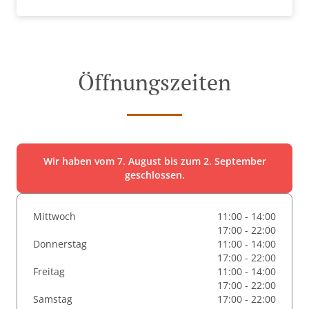
Öffnungszeiten
Wir haben vom 7. August bis zum 2. September
geschlossen.
Mittwoch
11:00 - 14:00
17:00 - 22:00
Donnerstag
11:00 - 14:00
17:00 - 22:00
Freitag
11:00 - 14:00
17:00 - 22:00
Samstag
17:00 - 22:00