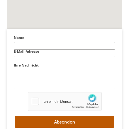
Name
E-Mail-Adresse
Ihre Nachricht
Absenden