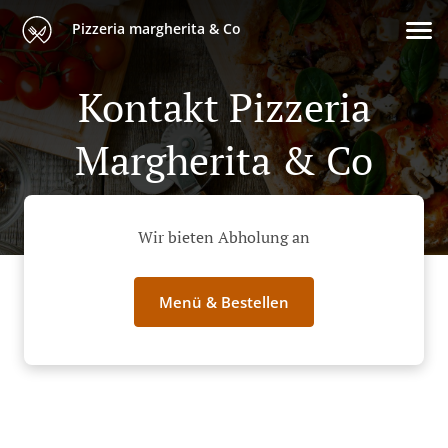
Pizzeria margherita & Co
Kontakt Pizzeria
Margherita & Co
Wir bieten Abholung an
Menü & Bestellen